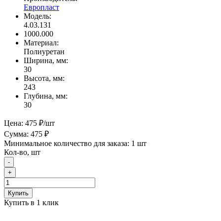
Европласт
Модель:
4.03.131
1000.000
Материал:
Полиуретан
Ширина, мм:
30
Высота, мм:
243
Глубина, мм:
30
Цена:
475 ₽
/шт
Сумма:
475 ₽
Минимальное количество для заказа: 1 шт
Кол-во, шт
-
+
Купить
Купить в 1 клик